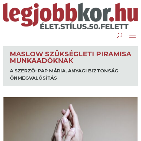
MASLOW SZÜKSÉGLETI PIRAMISA
MUNKAADÓKNAK
A SZERZŐ: PAP MÁRIA
,
ANYAGI BIZTONSÁG
,
ÖNMEGVALÓSÍTÁS