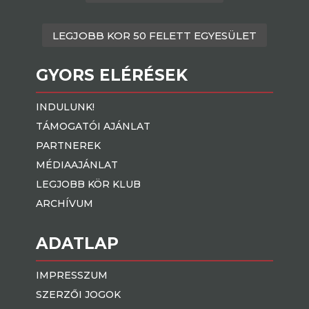
LEGJOBB KOR 50 FELETT EGYESÜLET
GYORS ELÉRÉSEK
INDULUNK!
TÁMOGATÓI AJÁNLAT
PARTNEREK
MÉDIAAJÁNLAT
LEGJOBB KÖR KLUB
ARCHÍVUM
ADATLAP
IMPRESSZUM
SZERZŐI JOGOK