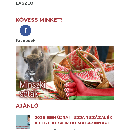
LÁSZLÓ
KÖVESS MINKET!
Facebook
AJÁNLÓ
2025-BEN ÚJRA! – SZJA 1 SZÁZALÉK
A LEGJOBBKOR.HU MAGAZINNAK!