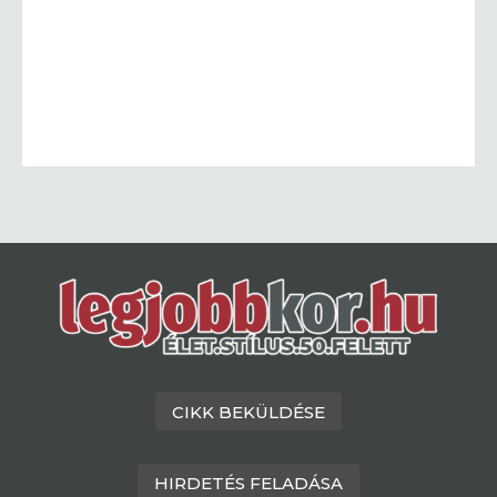
CIKK BEKÜLDÉSE
HIRDETÉS FELADÁSA