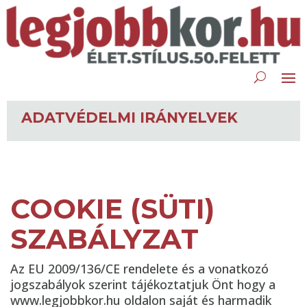
ADATVÉDELMI IRÁNYELVEK
COOKIE (SÜTI)
SZABÁLYZAT
Az EU 2009/136/CE rendelete és a vonatkozó
jogszabályok szerint tájékoztatjuk Önt hogy a
www.legjobbkor.hu oldalon saját és harmadik