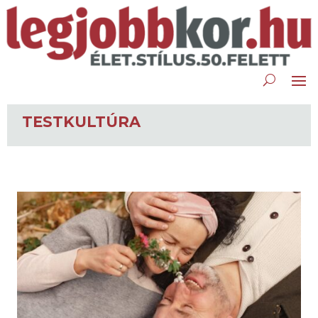
TESTKULTÚRA