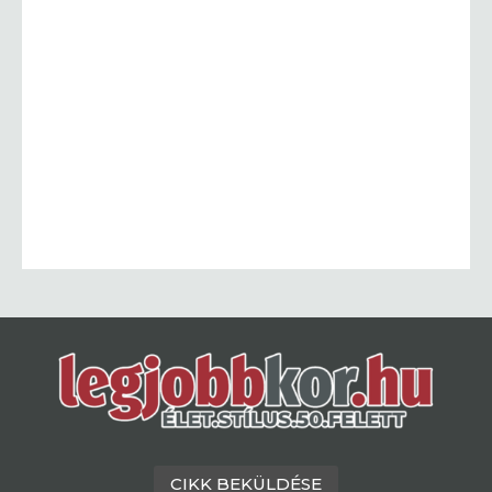
CIKK BEKÜLDÉSE