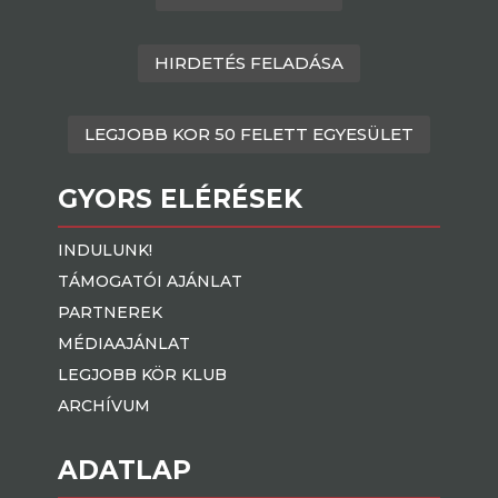
HIRDETÉS FELADÁSA
LEGJOBB KOR 50 FELETT EGYESÜLET
GYORS ELÉRÉSEK
INDULUNK!
TÁMOGATÓI AJÁNLAT
PARTNEREK
MÉDIAAJÁNLAT
LEGJOBB KÖR KLUB
ARCHÍVUM
ADATLAP