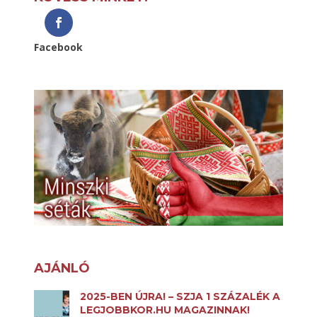
Facebook
AJÁNLÓ
2025-BEN ÚJRA! – SZJA 1 SZÁZALÉK A
LEGJOBBKOR.HU MAGAZINNAK!