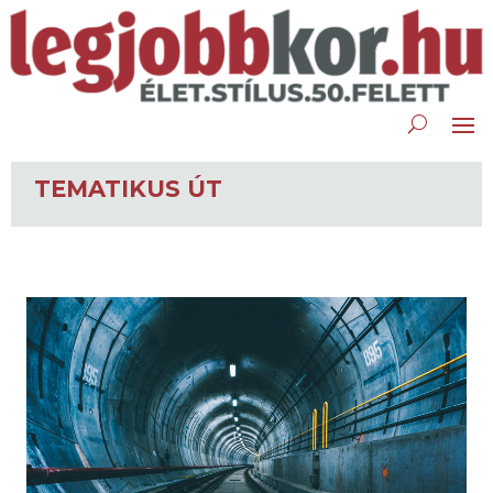
TEMATIKUS ÚT