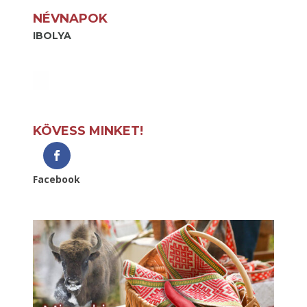
NÉVNAPOK
IBOLYA
KÖVESS MINKET!
Facebook