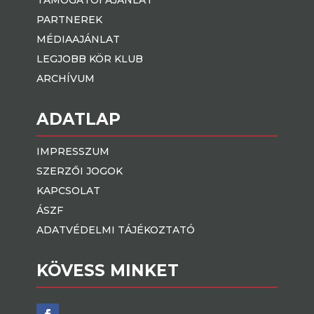
PARTNEREK
MÉDIAAJÁNLAT
LEGJOBB KÖR KLUB
ARCHÍVUM
ADATLAP
IMPRESSZUM
SZERZŐI JOGOK
KAPCSOLAT
ÁSZF
ADATVÉDELMI TÁJÉKOZTATÓ
KÖVESS MINKET