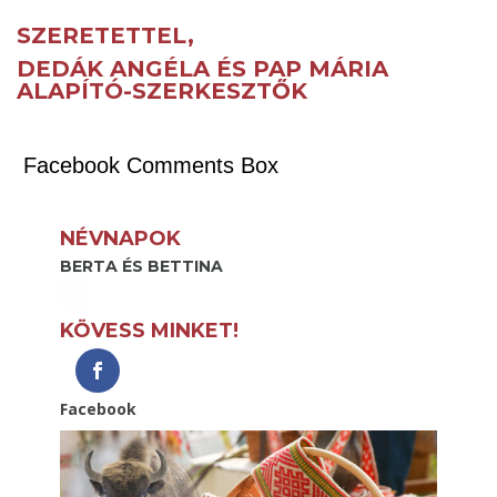
SZERETETTEL,
DEDÁK ANGÉLA ÉS PAP MÁRIA
ALAPÍTÓ-SZERKESZTŐK
Facebook Comments Box
NÉVNAPOK
BERTA ÉS BETTINA
KÖVESS MINKET!
Facebook