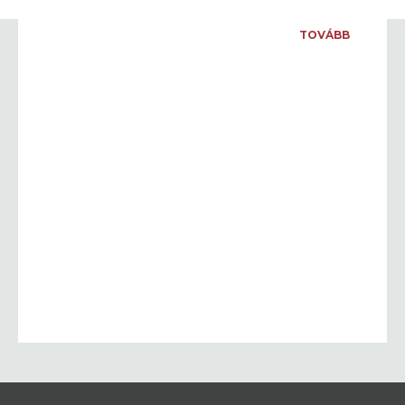
TOVÁBB