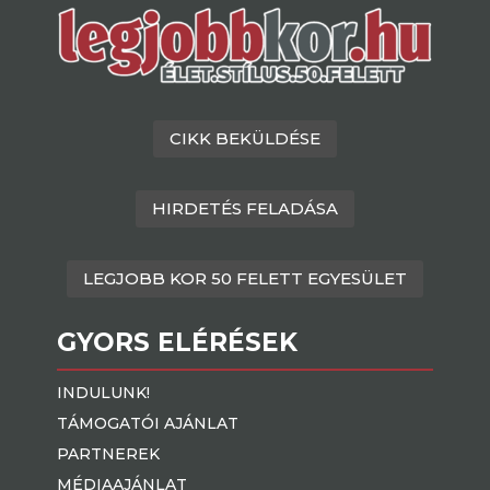
CIKK BEKÜLDÉSE
HIRDETÉS FELADÁSA
LEGJOBB KOR 50 FELETT EGYESÜLET
GYORS ELÉRÉSEK
INDULUNK!
TÁMOGATÓI AJÁNLAT
PARTNEREK
MÉDIAAJÁNLAT