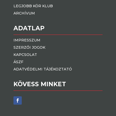
LEGJOBB KÖR KLUB
ARCHÍVUM
ADATLAP
IMPRESSZUM
SZERZŐI JOGOK
KAPCSOLAT
ÁSZF
ADATVÉDELMI TÁJÉKOZTATÓ
KÖVESS MINKET