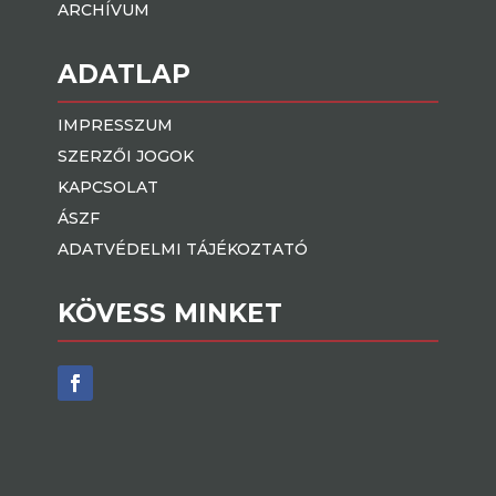
ARCHÍVUM
ADATLAP
IMPRESSZUM
SZERZŐI JOGOK
KAPCSOLAT
ÁSZF
ADATVÉDELMI TÁJÉKOZTATÓ
KÖVESS MINKET