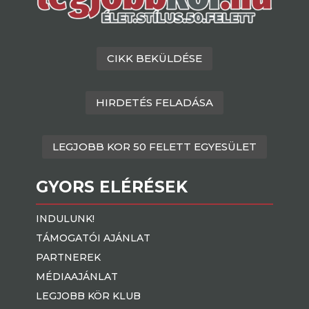
CIKK BEKÜLDÉSE
HIRDETÉS FELADÁSA
LEGJOBB KOR 50 FELETT EGYESÜLET
GYORS ELÉRÉSEK
INDULUNK!
TÁMOGATÓI AJÁNLAT
PARTNEREK
MÉDIAAJÁNLAT
LEGJOBB KÖR KLUB