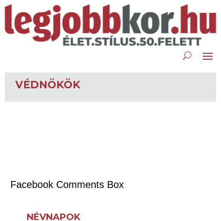
VÉDNÖKÖK
Facebook Comments Box
NÉVNAPOK