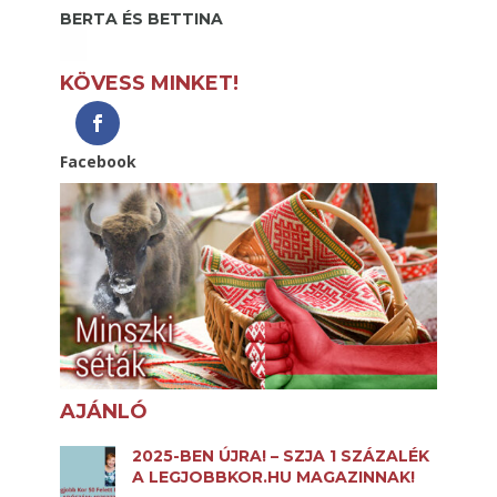
BERTA ÉS BETTINA
KÖVESS MINKET!
Facebook
AJÁNLÓ
2025-BEN ÚJRA! – SZJA 1 SZÁZALÉK
A LEGJOBBKOR.HU MAGAZINNAK!