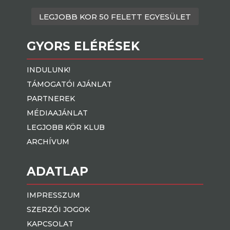
LEGJOBB KOR 50 FELETT EGYESÜLET
GYORS ELÉRÉSEK
INDULUNK!
TÁMOGATÓI AJÁNLAT
PARTNEREK
MÉDIAAJÁNLAT
LEGJOBB KÖR KLUB
ARCHÍVUM
ADATLAP
IMPRESSZUM
SZERZŐI JOGOK
KAPCSOLAT