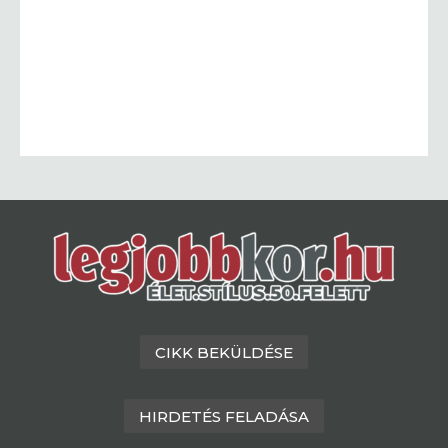
CIKK BEKÜLDÉSE
HIRDETÉS FELADÁSA