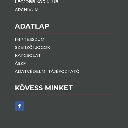
LEGJOBB KÖR KLUB
ARCHÍVUM
ADATLAP
IMPRESSZUM
SZERZŐI JOGOK
KAPCSOLAT
ÁSZF
ADATVÉDELMI TÁJÉKOZTATÓ
KÖVESS MINKET