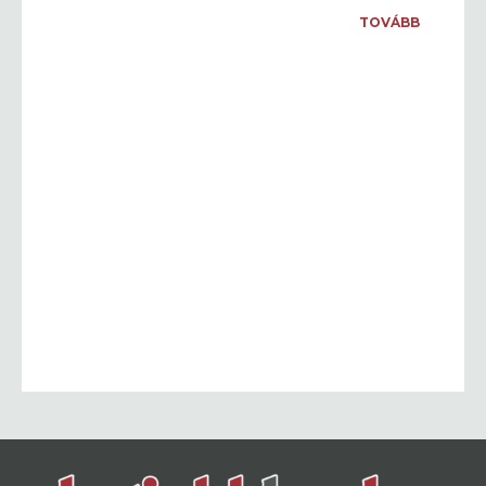
TOVÁBB