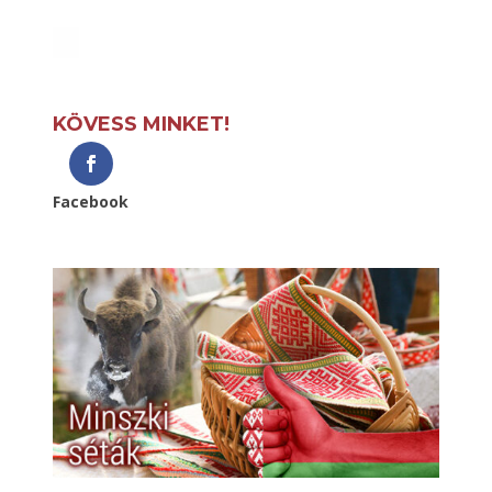
KÖVESS MINKET!
Facebook