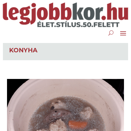
KONYHA