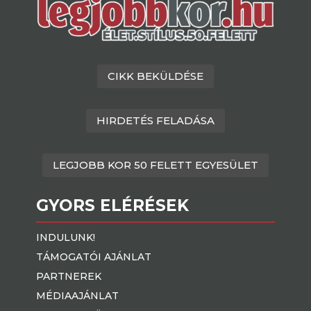
CIKK BEKÜLDÉSE
HIRDETÉS FELADÁSA
LEGJOBB KOR 50 FELETT EGYESÜLET
GYORS ELÉRÉSEK
INDULUNK!
TÁMOGATÓI AJÁNLAT
PARTNEREK
MÉDIAAJÁNLAT