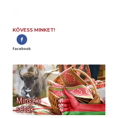
KÖVESS MINKET!
Facebook