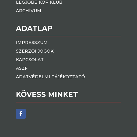
LEGJOBB KÖR KLUB
ARCHÍVUM
ADATLAP
IMPRESSZUM
SZERZŐI JOGOK
KAPCSOLAT
ÁSZF
ADATVÉDELMI TÁJÉKOZTATÓ
KÖVESS MINKET