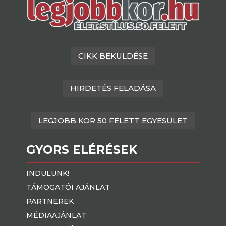
CIKK BEKÜLDÉSE
HIRDETÉS FELADÁSA
LEGJOBB KOR 50 FELETT EGYESÜLET
GYORS ELÉRÉSEK
INDULUNK!
TÁMOGATÓI AJÁNLAT
PARTNEREK
MÉDIAAJÁNLAT