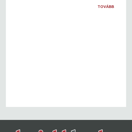
TOVÁBB