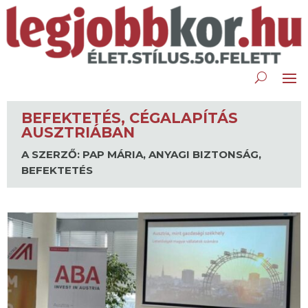
BEFEKTETÉS, CÉGALAPÍTÁS
AUSZTRIÁBAN
A SZERZŐ: PAP MÁRIA
,
ANYAGI BIZTONSÁG
,
BEFEKTETÉS