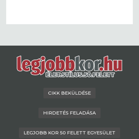
CIKK BEKÜLDÉSE
HIRDETÉS FELADÁSA
LEGJOBB KOR 50 FELETT EGYESÜLET