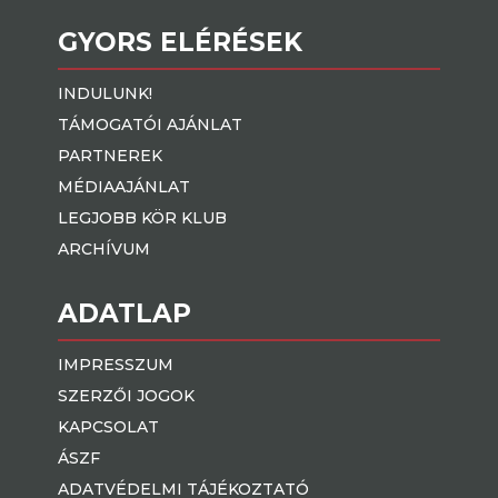
GYORS ELÉRÉSEK
INDULUNK!
TÁMOGATÓI AJÁNLAT
PARTNEREK
MÉDIAAJÁNLAT
LEGJOBB KÖR KLUB
ARCHÍVUM
ADATLAP
IMPRESSZUM
SZERZŐI JOGOK
KAPCSOLAT
ÁSZF
ADATVÉDELMI TÁJÉKOZTATÓ